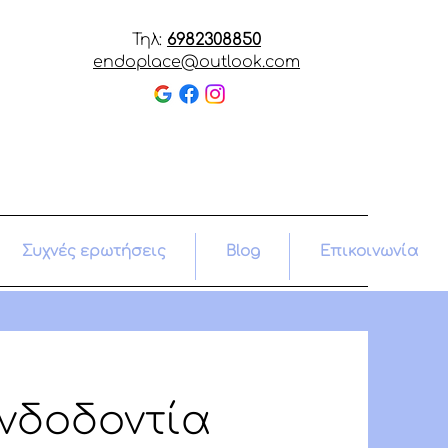
Τηλ:
6982308850
endoplace@outlook.com
Συχνές ερωτήσεις
Blog
Επικοινωνία
νδοδοντία