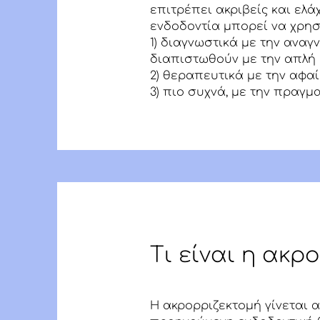
επιτρέπει ακριβείς και ελά
ενδοδοντία μπορεί να χρησ
1) διαγνωστικά με την ανα
διαπιστωθούν με την απλή 
2) θεραπευτικά με την αφα
3) πιο συχνά, με την πραγ
Τι είναι η ακρ
Η ακρορριζεκτομή γίνεται 