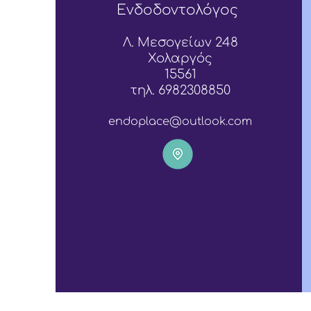
Ενδοδοντολόγος
Λ. Μεσογείων 248
Χολαργός
15561
τηλ.
6982308850
endoplace@outlook.com